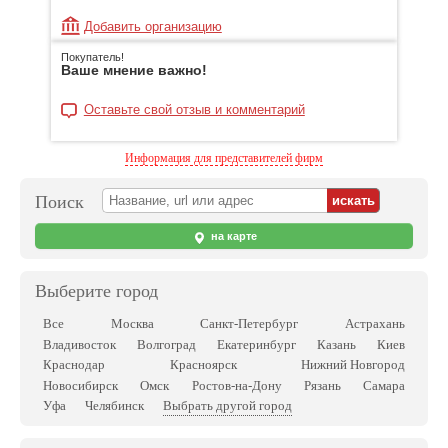
Добавить организацию
Покупатель!
Ваше мнение важно!
Оставьте свой отзыв и комментарий
Информация для представителей фирм
Поиск
на карте
Выберите город
Все
Москва
Санкт-Петербург
Астрахань
Владивосток
Волгоград
Екатеринбург
Казань
Киев
Краснодар
Красноярск
Нижний Новгород
Новосибирск
Омск
Ростов-на-Дону
Рязань
Самара
Выбрать другой город
Уфа
Челябинск