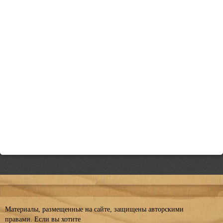
Материалы, размещенные на сайте, защищены авторскими
правами. Если вы хотите