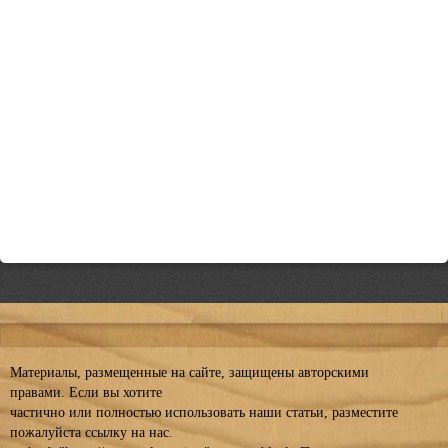
Материалы, размещенные на сайте, защищены авторскими
правами. Если вы хотите
частично или полностью использовать наши статьи, разместите
пожалуйста ссылку на нас.