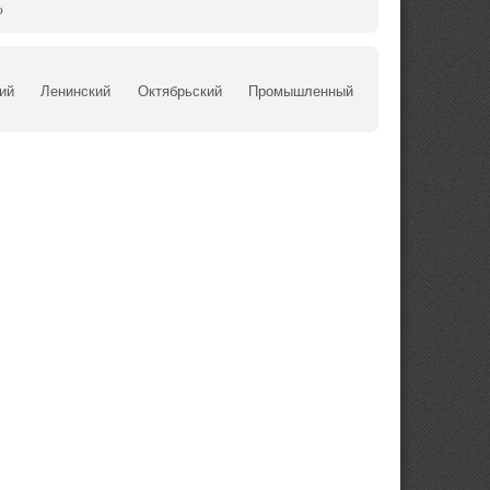
ю
ий
Ленинский
Октябрьский
Промышленный