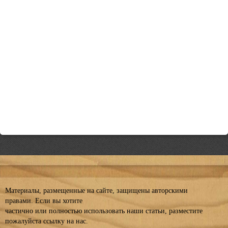
Материалы, размещенные на сайте, защищены авторскими
правами. Если вы хотите
частично или полностью использовать наши статьи, разместите
пожалуйста ссылку на нас.