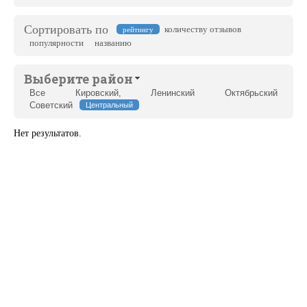
Сортировать по
количеству отзывов
рейтингу
популярности
названию
Выберите район
Все
Кировский,
Ленинский
Октябрьский
Советский
Центральный
Нет результатов.