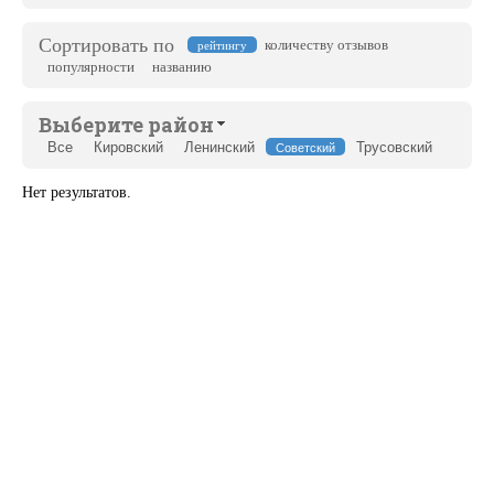
Сортировать по
количеству отзывов
рейтингу
популярности
названию
Выберите район
Все
Кировский
Ленинский
Трусовский
Советский
Нет результатов.