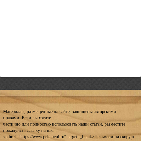
Материалы, размещенные на сайте, защищены авторскими
правами. Если вы хотите
частично или полностью использовать наши статьи, разместите
пожалуйста ссылку на нас.
<a href="https://www.pelemeni.ru" target=_blank>Пельмени на скорую