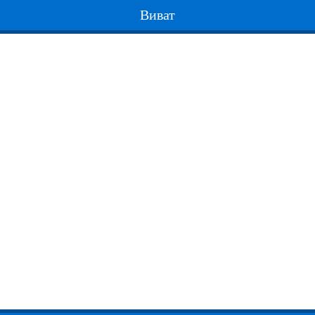
Виват