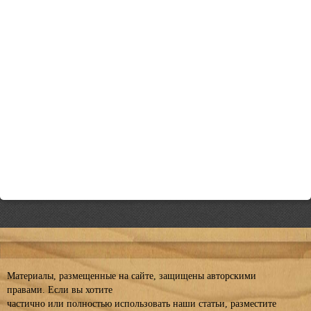
Материалы, размещенные на сайте, защищены авторскими
правами. Если вы хотите
частично или полностью использовать наши статьи, разместите