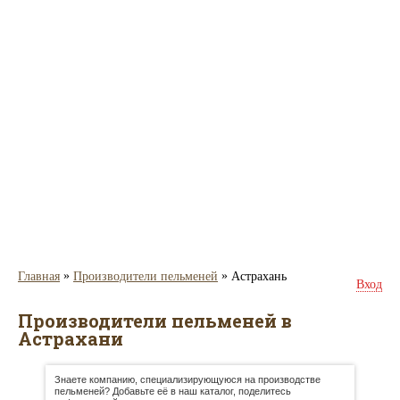
»
»
Главная
Производители пельменей
Астрахань
Вход
Производители пельменей в
Астрахани
Знаете компанию, специализирующуюся на производстве
пельменей? Добавьте её в наш каталог, поделитесь