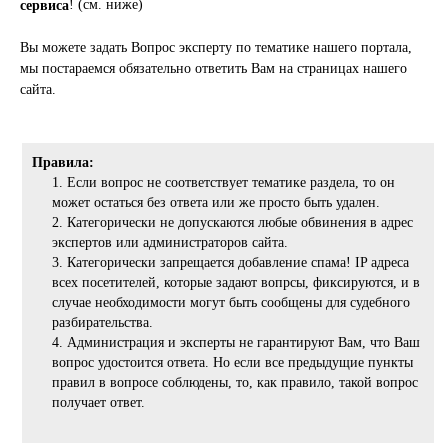
! (см. ниже)
сервиса
Вы можете задать Вопрос эксперту по тематике нашего портала,
мы постараемся обязательно ответить Вам на страницах нашего
сайта.
Правила:
Если вопрос не соответствует тематике раздела, то он
может остаться без ответа или же просто быть удален.
Категорически не допускаются любые обвинения в адрес
экспертов или администраторов сайта.
Категорически запрещается добавление спама! IP адреса
всех посетителей, которые задают вопрсы, фиксируются, и в
случае необходимости могут быть сообщены для судебного
разбирательства.
Администрация и эксперты не гарантируют Вам, что Ваш
вопрос удостоится ответа. Но если все предыдущие пункты
правил в вопросе соблюдены, то, как правило, такой вопрос
получает ответ.