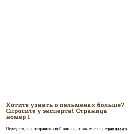
Хотите узнать о пельменях больше?
Спросите у эксперта!. Страница
номер 1
Перед тем, как отправить свой вопрос, ознакомьтесь с
правилами