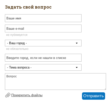
Задать свой вопрос
не публикуется
не обязательно