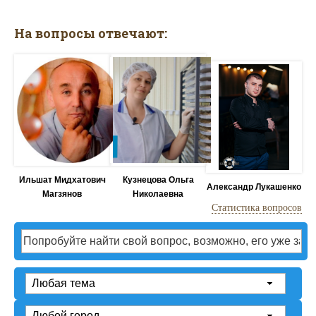
На вопросы отвечают:
Ильшат Мидхатович
Кузнецова Ольга
Александр Лукашенко
Магзянов
Николаевна
Статистика вопросов