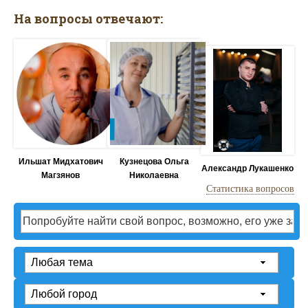
На вопросы отвечают:
Ильшат Мидхатович
Кузнецова Ольга
Александр Лукашенко
Магзянов
Николаевна
Статистика вопросов