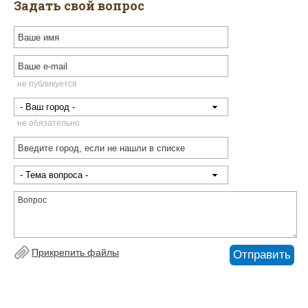
Задать свой вопрос
не публикуется
не обязательно