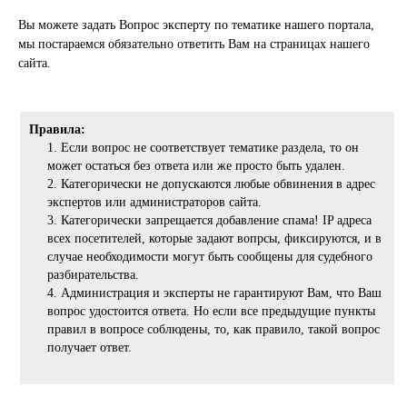
Вы можете задать Вопрос эксперту по тематике нашего портала,
мы постараемся обязательно ответить Вам на страницах нашего
сайта.
Правила:
Если вопрос не соответствует тематике раздела, то он
может остаться без ответа или же просто быть удален.
Категорически не допускаются любые обвинения в адрес
экспертов или администраторов сайта.
Категорически запрещается добавление спама! IP адреса
всех посетителей, которые задают вопрсы, фиксируются, и в
случае необходимости могут быть сообщены для судебного
разбирательства.
Администрация и эксперты не гарантируют Вам, что Ваш
вопрос удостоится ответа. Но если все предыдущие пункты
правил в вопросе соблюдены, то, как правило, такой вопрос
получает ответ.