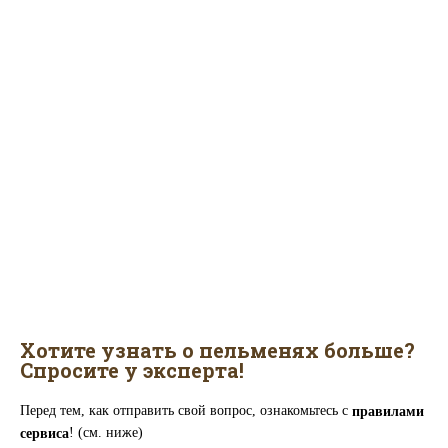
Хотите узнать о пельменях больше?
Спросите у эксперта!
Перед тем, как отправить свой вопрос, ознакомьтесь с
правилами
! (см. ниже)
сервиса