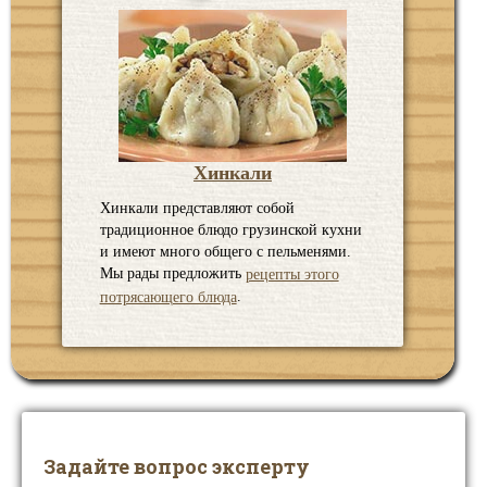
Хинкали
Хинкали представляют собой
традиционное блюдо грузинской кухни
и имеют много общего с пельменями.
Мы рады предложить
рецепты этого
.
потрясающего блюда
Задайте вопрос эксперту