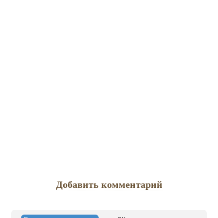
Добавить комментарий