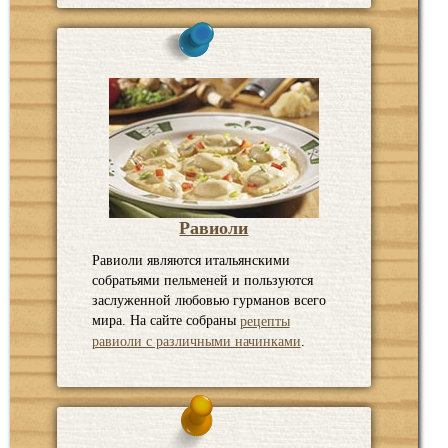
Равиоли
Равиоли являются итальянскими
собратьями пельменей и пользуются
заслуженной любовью гурманов всего
мира. На сайте собраны
рецепты
.
равиоли с различными начинками