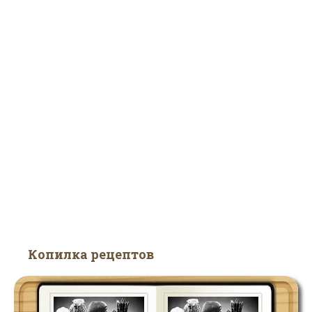
Копилка рецептов