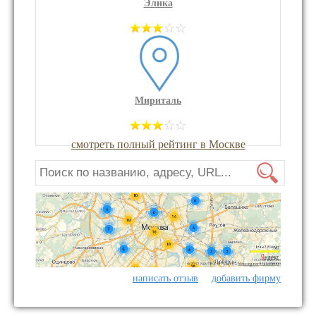
Элика
Мириталь
смотреть полный рейтинг в Москве
написать отзыв
добавить фирму