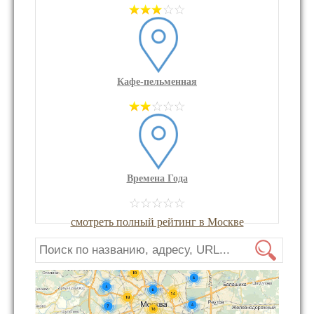
Кафе-пельменная
Времена Года
смотреть полный рейтинг в Москве