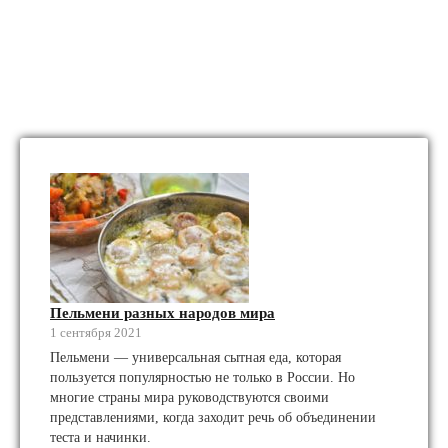
Пельмени разных народов мира
1 сентября 2021
Пельмени — универсальная сытная еда, которая
пользуется популярностью не только в России. Но
многие страны мира руководствуются своими
представлениями, когда заходит речь об объединении
теста и начинки.