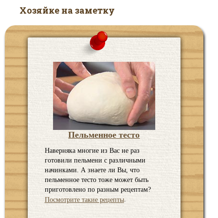
Хозяйке на заметку
Пельменное тесто
Наверняка многие из Вас не раз
готовили пельмени с различными
начинками. А знаете ли Вы, что
пельменное тесто тоже может быть
приготовлено по разным рецептам?
.
Посмотрите такие рецепты