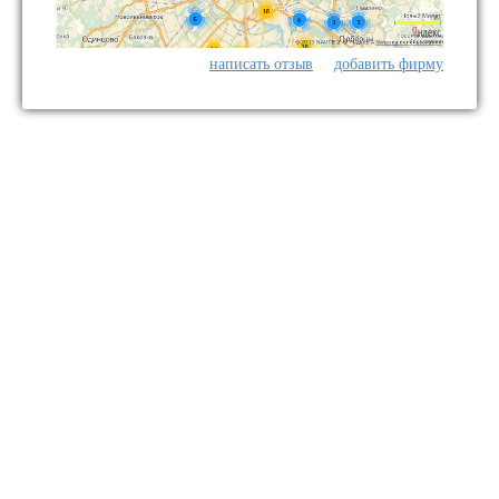
написать отзыв
добавить фирму