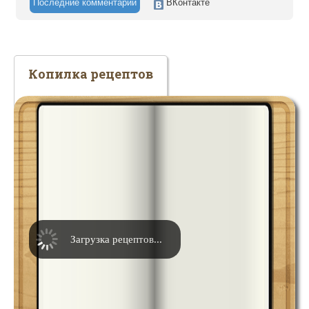
Последние комментарии
ВКонтакте
Копилка рецептов
Загрузка рецептов...