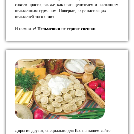
совсем просто, так же, как стать ценителем и настоящим
пельменным гурманом. Поверьте, вкус настоящих
пельменей того стоит.
И помните!
Пельмешки не терпят спешки.
Дорогие друзья, специально для Вас на нашем сайте