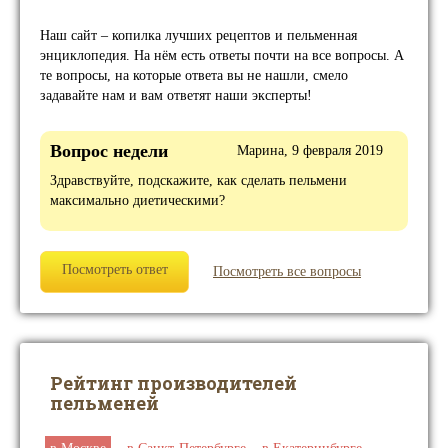
Наш сайт – копилка лучших рецептов и пельменная
энциклопедия. На нём есть ответы почти на все вопросы. А
те вопросы, на которые ответа вы не нашли, смело
задавайте нам и вам ответят наши эксперты!
Вопрос недели
Марина, 9 февраля 2019
Здравствуйте, подскажите, как сделать пельмени
максимально диетическими?
Посмотреть ответ
Посмотреть все вопросы
Рейтинг производителей
пельменей