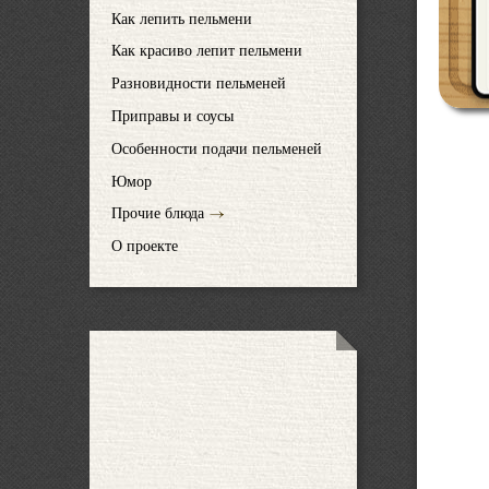
Как лепить пельмени
Как красиво лепит пельмени
Разновидности пельменей
Приправы и соусы
Особенности подачи пельменей
Юмор
Прочие блюда
О проекте