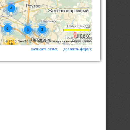
написать отзыв
добавить фирму