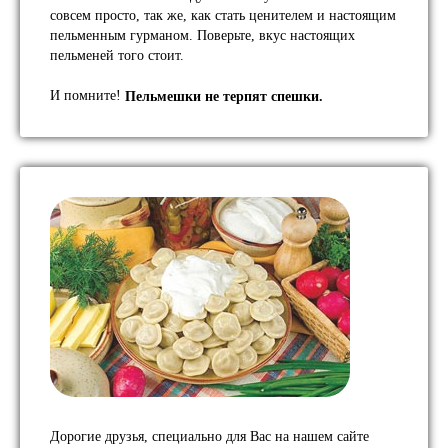
совсем просто, так же, как стать ценителем и настоящим
пельменным гурманом. Поверьте, вкус настоящих
пельменей того стоит.
И помните!
Пельмешки не терпят спешки.
Дорогие друзья, специально для Вас на нашем сайте