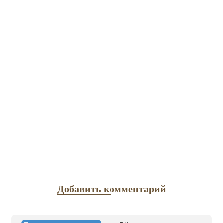
Добавить комментарий