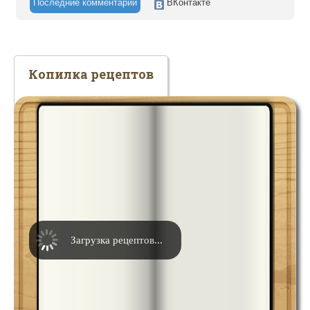
Последние комментарии
ВКонтакте
Копилка рецептов
Загрузка рецептов...