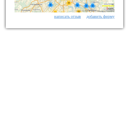
написать отзыв
добавить фирму