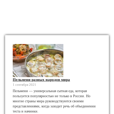
Пельмени разных народов мира
1 сентября 2021
Пельмени — универсальная сытная еда, которая
пользуется популярностью не только в России. Но
многие страны мира руководствуются своими
представлениями, когда заходит речь об объединении
теста и начинки.