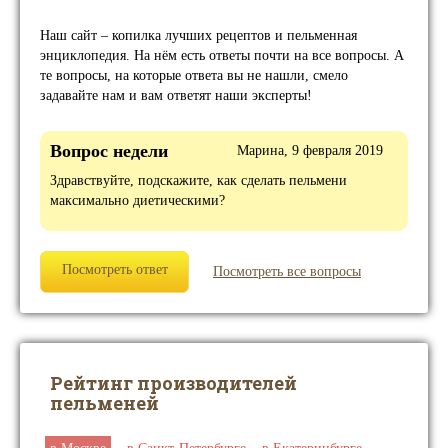
Наш сайт – копилка лучших рецептов и пельменная
энциклопедия. На нём есть ответы почти на все вопросы. А
те вопросы, на которые ответа вы не нашли, смело
задавайте нам и вам ответят наши эксперты!
Вопрос недели
Марина, 9 февраля 2019
Здравствуйте, подскажите, как сделать пельмени
максимально диетическими?
Посмотреть ответ
Посмотреть все вопросы
Рейтинг производителей
пельменей