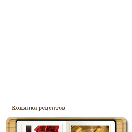
Копилка рецептов