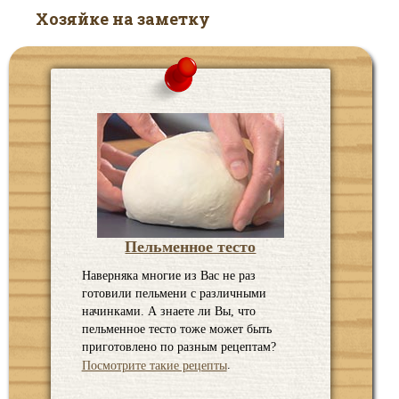
Хозяйке на заметку
Пельменное тесто
Наверняка многие из Вас не раз
готовили пельмени с различными
начинками. А знаете ли Вы, что
пельменное тесто тоже может быть
приготовлено по разным рецептам?
.
Посмотрите такие рецепты