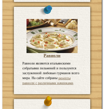
Равиоли
Равиоли являются итальянскими
собратьями пельменей и пользуются
заслуженной любовью гурманов всего
мира. На сайте собраны
рецепты
.
равиоли с различными начинками