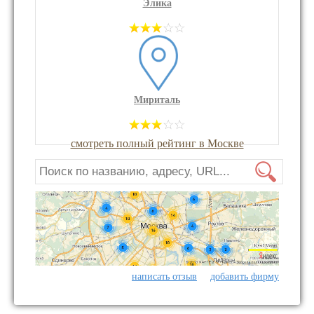
Элика
Мириталь
смотреть полный рейтинг в Москве
написать отзыв
добавить фирму