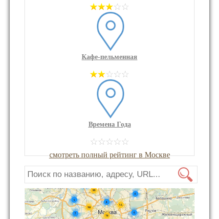
Кафе-пельменная
Времена Года
смотреть полный рейтинг в Москве