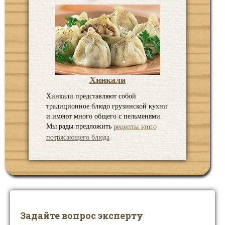
Хинкали
Хинкали представляют собой
традиционное блюдо грузинской кухни
и имеют много общего с пельменями.
Мы рады предложить
рецепты этого
.
потрясающего блюда
Задайте вопрос эксперту